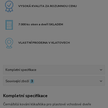
VYSOKÁ KVALITA ZA ROZUMNOU CENU
7.000 ks oken a dveří SKLADEM
VLASTNÍ PRODEJNA V KLATOVECH
Kompletní specifikace
Související zboží
3
Kompletní specifikace
Černá/bílá kování klika/klika pro plastové vchodové dveře