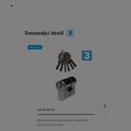
Související zboží
3
Novinka