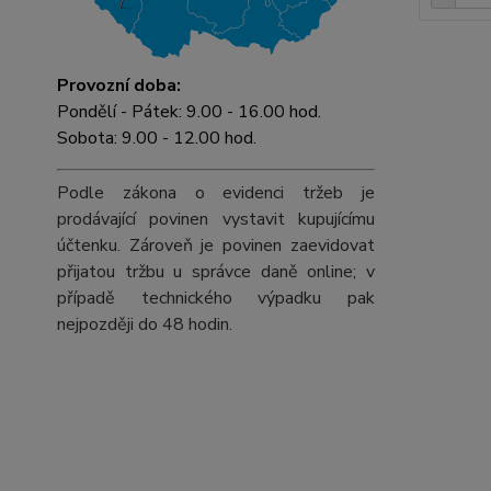
Provozní doba:
Pondělí - Pátek: 9.00 - 16.00 hod.
Sobota: 9.00 - 12.00 hod.
Podle zákona o evidenci tržeb je
prodávající povinen vystavit kupujícímu
účtenku. Zároveň je povinen zaevidovat
přijatou tržbu u správce daně online; v
případě technického výpadku pak
nejpozději do 48 hodin.