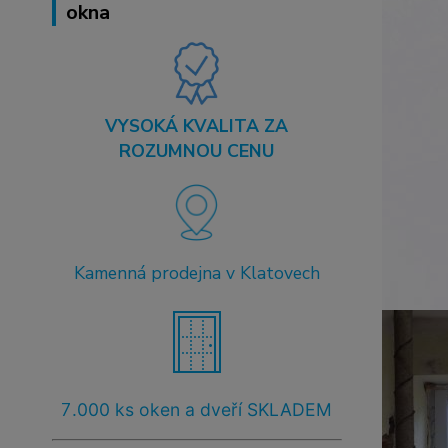
okna
VYSOKÁ KVALITA ZA
ROZUMNOU CENU
Kamenná prodejna v Klatovech
7
.000 ks oken a dveří SKLADEM