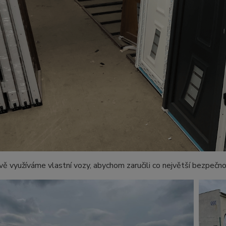
vě využíváme vlastní vozy, abychom zaručili co největší bezpečno