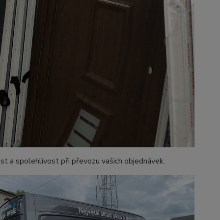
st a spolehlivost při převozu vašich objednávek.