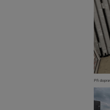
Při dopra