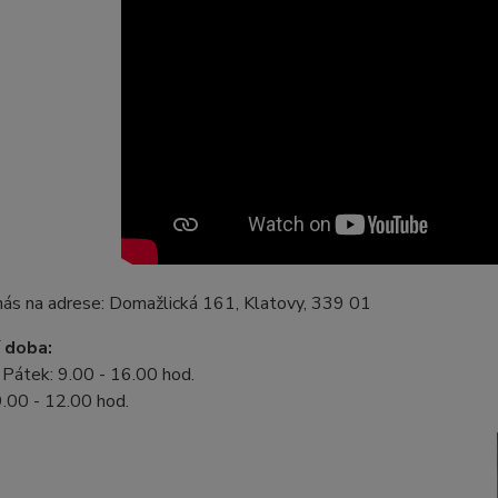
nás na adrese:
Domažlická 161,
Klatovy, 339 01
 doba:
 Pátek: 9.00 - 16.00 hod.
.00 - 12.00 hod.