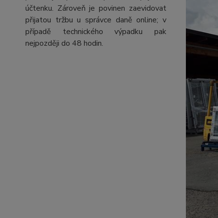
účtenku. Zároveň je povinen zaevidovat
přijatou tržbu u správce daně online; v
případě technického výpadku pak
nejpozději do 48 hodin.