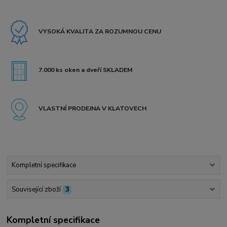
VYSOKÁ KVALITA ZA ROZUMNOU CENU
7.000 ks oken a dveří SKLADEM
VLASTNÍ PRODEJNA V KLATOVECH
Kompletní specifikace
Související zboží
3
Kompletní specifikace