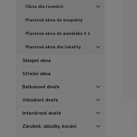
Okna dle rozměrů
Plastová okna do koupelny
Plastová okna do paneláku 3 1
Plastová okna dle lokality
Sklepní okna
Střešní okna
Balkonové dveře
Vchodové dveře
Interiérové dveře
Zárubně, obložky, kování