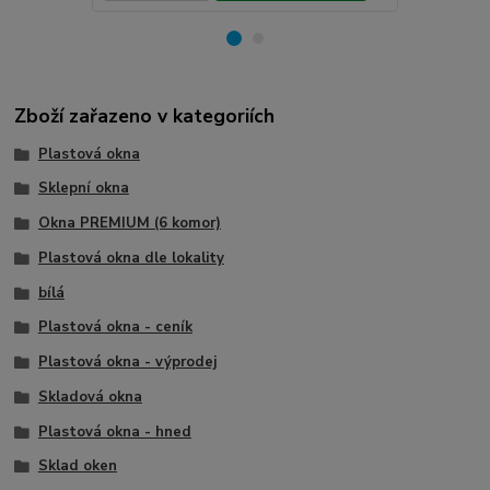
Zboží zařazeno v kategoriích
Plastová okna
Sklepní okna
Okna PREMIUM (6 komor)
Plastová okna dle lokality
bílá
Plastová okna - ceník
Plastová okna - výprodej
Skladová okna
Plastová okna - hned
Sklad oken