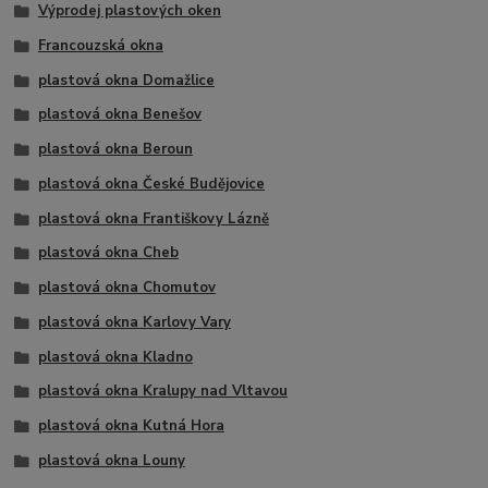
Výprodej plastových oken
Francouzská okna
plastová okna Domažlice
plastová okna Benešov
plastová okna Beroun
plastová okna České Budějovice
plastová okna Františkovy Lázně
plastová okna Cheb
plastová okna Chomutov
plastová okna Karlovy Vary
plastová okna Kladno
plastová okna Kralupy nad Vltavou
plastová okna Kutná Hora
plastová okna Louny