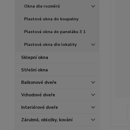
Okna dle rozměrů
Plastová okna do koupelny
Plastová okna do paneláku 3 1
Plastová okna dle lokality
Sklepní okna
Střešní okna
Balkonové dveře
Vchodové dveře
Interiérové dveře
Zárubně, obložky, kování