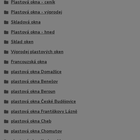
Plastová okna - ceník
Plastová okna - výprodej
Skladová okna
Plastová okna - hned
Sklad oken
Výprodej plastových oken
Francouzská okna
plastová okna Domažlice
plastová okna Benešov
plastová okna Beroun
plastová okna České Budějovice
plastová okna Františkovy Lázně
plastová okna Cheb
plastová okna Chomutov