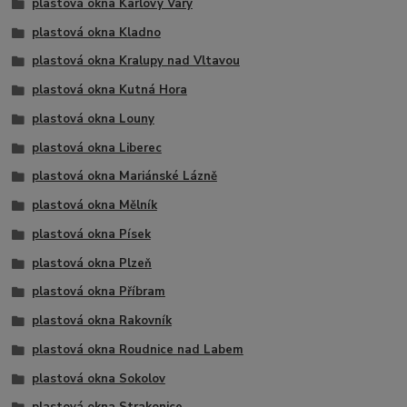
plastová okna Karlovy Vary
plastová okna Kladno
plastová okna Kralupy nad Vltavou
plastová okna Kutná Hora
plastová okna Louny
plastová okna Liberec
plastová okna Mariánské Lázně
plastová okna Mělník
plastová okna Písek
plastová okna Plzeň
plastová okna Příbram
plastová okna Rakovník
plastová okna Roudnice nad Labem
plastová okna Sokolov