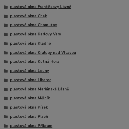
plastová okna Františkovy Lázně
plastová okna Cheb
plastová okna Chomutov
plastová okna Karlovy Vary
plastová okna Kladno
plastová okna Kralupy nad Vltavou
plastová okna Kutná Hora
plastová okna Louny
plastová okna Liberec
plastová okna Mariánské Lázně
plastová okna Mělník
plastová okna Písek
plastová okna Plzeň
plastová okna Příbram