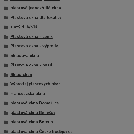
plastová jednokřídlá okna
Plastová okna dle lokality
zlatý dub/bílá
Plastová okna - ceník
Plastová okna - výprodej
Skladová okna
Plastová okna - hned
Sklad oken
Výprodej plastových oken
Francouzská okna
plastová okna Domažlice
plastová okna Benešov
plastová okna Beroun
plastová okna České Budějovice