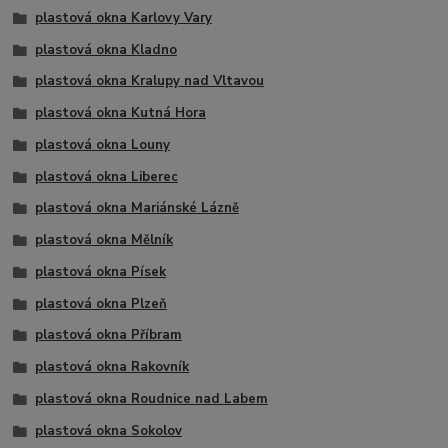
plastová okna Karlovy Vary
plastová okna Kladno
plastová okna Kralupy nad Vltavou
plastová okna Kutná Hora
plastová okna Louny
plastová okna Liberec
plastová okna Mariánské Lázně
plastová okna Mělník
plastová okna Písek
plastová okna Plzeň
plastová okna Příbram
plastová okna Rakovník
plastová okna Roudnice nad Labem
plastová okna Sokolov