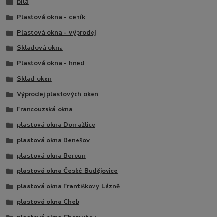
bílá
Plastová okna - ceník
Plastová okna - výprodej
Skladová okna
Plastová okna - hned
Sklad oken
Výprodej plastových oken
Francouzská okna
plastová okna Domažlice
plastová okna Benešov
plastová okna Beroun
plastová okna České Budějovice
plastová okna Františkovy Lázně
plastová okna Cheb