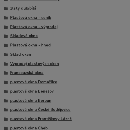
zlatý dub/bílá
Plastová okna - ceník
Plastová okna - výprodej
Skladová okna
Plastová okna - hned
Sklad oken
Výprodej plastových oken
Francouzská okna
plastová okna Domažlice
plastová okna Benešov
plastová okna Beroun
plastová okna České Budějovice
plastová okna Františkovy Lázně
plastová okna Cheb