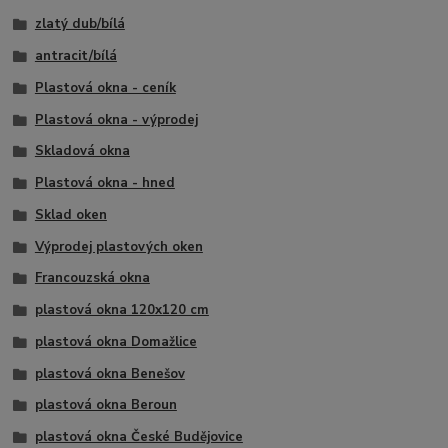
zlatý dub/bílá
antracit/bílá
Plastová okna - ceník
Plastová okna - výprodej
Skladová okna
Plastová okna - hned
Sklad oken
Výprodej plastových oken
Francouzská okna
plastová okna 120x120 cm
plastová okna Domažlice
plastová okna Benešov
plastová okna Beroun
plastová okna České Budějovice