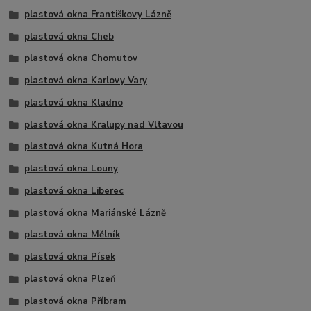
plastová okna Františkovy Lázně
plastová okna Cheb
plastová okna Chomutov
plastová okna Karlovy Vary
plastová okna Kladno
plastová okna Kralupy nad Vltavou
plastová okna Kutná Hora
plastová okna Louny
plastová okna Liberec
plastová okna Mariánské Lázně
plastová okna Mělník
plastová okna Písek
plastová okna Plzeň
plastová okna Příbram