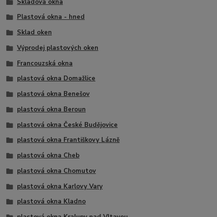
Skladová okna
Plastová okna - hned
Sklad oken
Výprodej plastových oken
Francouzská okna
plastová okna Domažlice
plastová okna Benešov
plastová okna Beroun
plastová okna České Budějovice
plastová okna Františkovy Lázně
plastová okna Cheb
plastová okna Chomutov
plastová okna Karlovy Vary
plastová okna Kladno