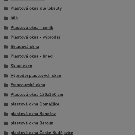
Plastová okna dle lokality
bílá
Plastová okna - ceník
Plastová okna - výprodej
Skladová okna
Plastová okna - hned
Sklad oken
Výprodej plastových oken
Francouzská okna
Plastová okna 120x150 cm
plastová okna Domažlice
plastová okna Benešov
plastová okna Beroun
plastová okna České Budějovice