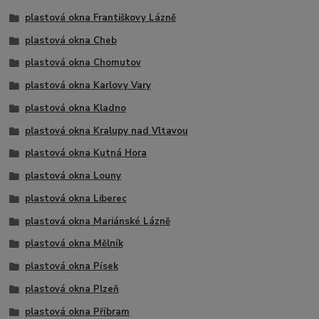
plastová okna Františkovy Lázně
plastová okna Cheb
plastová okna Chomutov
plastová okna Karlovy Vary
plastová okna Kladno
plastová okna Kralupy nad Vltavou
plastová okna Kutná Hora
plastová okna Louny
plastová okna Liberec
plastová okna Mariánské Lázně
plastová okna Mělník
plastová okna Písek
plastová okna Plzeň
plastová okna Příbram