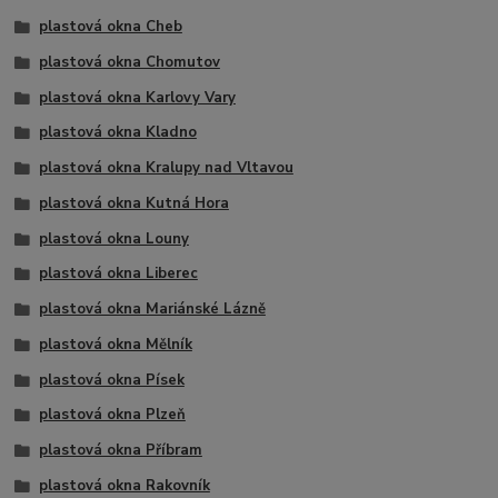
plastová okna Cheb
plastová okna Chomutov
plastová okna Karlovy Vary
plastová okna Kladno
plastová okna Kralupy nad Vltavou
plastová okna Kutná Hora
plastová okna Louny
plastová okna Liberec
plastová okna Mariánské Lázně
plastová okna Mělník
plastová okna Písek
plastová okna Plzeň
plastová okna Příbram
plastová okna Rakovník