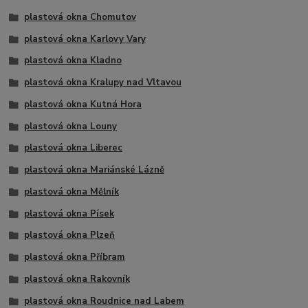
plastová okna Chomutov
plastová okna Karlovy Vary
plastová okna Kladno
plastová okna Kralupy nad Vltavou
plastová okna Kutná Hora
plastová okna Louny
plastová okna Liberec
plastová okna Mariánské Lázně
plastová okna Mělník
plastová okna Písek
plastová okna Plzeň
plastová okna Příbram
plastová okna Rakovník
plastová okna Roudnice nad Labem