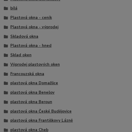
bílá
Plastová okna - ceník
Plastová okna - výprodej
Skladová okna
Plastová okna - hned
Sklad oken
Výprodej plastových oken
Francouzská okna
plastová okna Domažlice
plastová okna Benešov
plastová okna Beroun
plastová okna České Budějovice
plastová okna Františkovy Lázně
plastová okna Cheb