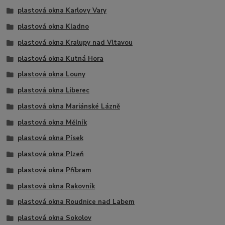
plastová okna Karlovy Vary
plastová okna Kladno
plastová okna Kralupy nad Vltavou
plastová okna Kutná Hora
plastová okna Louny
plastová okna Liberec
plastová okna Mariánské Lázně
plastová okna Mělník
plastová okna Písek
plastová okna Plzeň
plastová okna Příbram
plastová okna Rakovník
plastová okna Roudnice nad Labem
plastová okna Sokolov