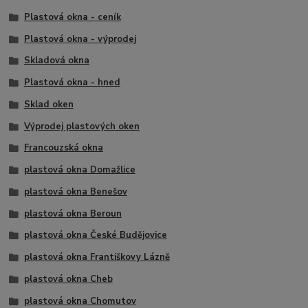
Plastová okna - ceník
Plastová okna - výprodej
Skladová okna
Plastová okna - hned
Sklad oken
Výprodej plastových oken
Francouzská okna
plastová okna Domažlice
plastová okna Benešov
plastová okna Beroun
plastová okna České Budějovice
plastová okna Františkovy Lázně
plastová okna Cheb
plastová okna Chomutov