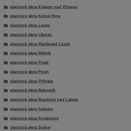
plastová okna Kralupy nad Vltavou
plastová okna Kutná Hora
plastová okna Louny
plastová okna Liberec
plastová okna Mariánské Lázně
plastová okna Mělník
plastová okna Písek
plastová okna Plzeň
plastová okna Příbram
plastová okna Rakovník
plastová okna Roudnice nad Labem
plastová okna Sokolov
plastová okna Strakonice
plastová okna Sušice