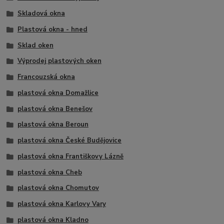
Skladová okna
Plastová okna - hned
Sklad oken
Výprodej plastových oken
Francouzská okna
plastová okna Domažlice
plastová okna Benešov
plastová okna Beroun
plastová okna České Budějovice
plastová okna Františkovy Lázně
plastová okna Cheb
plastová okna Chomutov
plastová okna Karlovy Vary
plastová okna Kladno