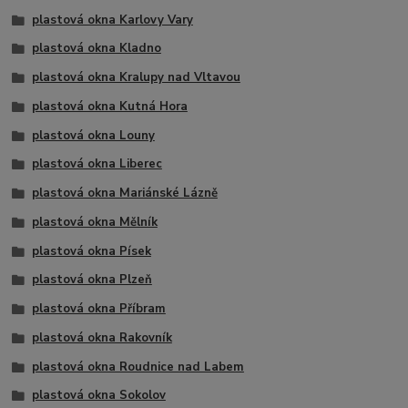
plastová okna Karlovy Vary
plastová okna Kladno
plastová okna Kralupy nad Vltavou
plastová okna Kutná Hora
plastová okna Louny
plastová okna Liberec
plastová okna Mariánské Lázně
plastová okna Mělník
plastová okna Písek
plastová okna Plzeň
plastová okna Příbram
plastová okna Rakovník
plastová okna Roudnice nad Labem
plastová okna Sokolov