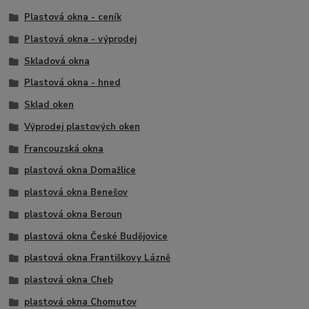
Plastová okna - ceník
Plastová okna - výprodej
Skladová okna
Plastová okna - hned
Sklad oken
Výprodej plastových oken
Francouzská okna
plastová okna Domažlice
plastová okna Benešov
plastová okna Beroun
plastová okna České Budějovice
plastová okna Františkovy Lázně
plastová okna Cheb
plastová okna Chomutov