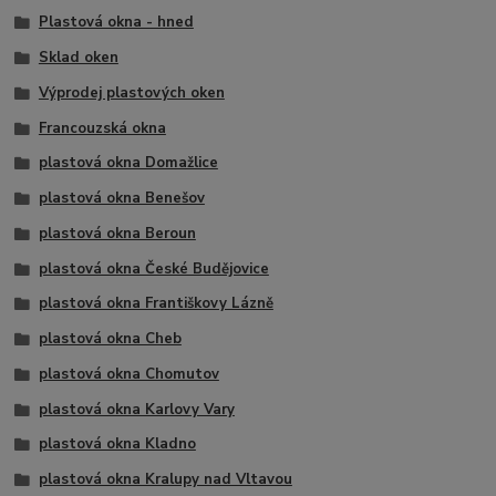
Plastová okna - hned
Sklad oken
Výprodej plastových oken
Francouzská okna
plastová okna Domažlice
plastová okna Benešov
plastová okna Beroun
plastová okna České Budějovice
plastová okna Františkovy Lázně
plastová okna Cheb
plastová okna Chomutov
plastová okna Karlovy Vary
plastová okna Kladno
plastová okna Kralupy nad Vltavou