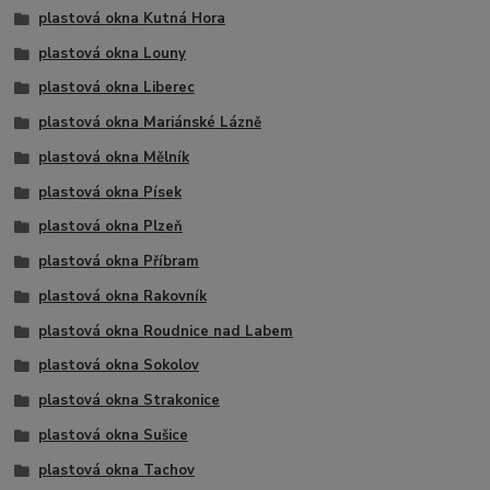
plastová okna Kutná Hora
plastová okna Louny
plastová okna Liberec
plastová okna Mariánské Lázně
plastová okna Mělník
plastová okna Písek
plastová okna Plzeň
plastová okna Příbram
plastová okna Rakovník
plastová okna Roudnice nad Labem
plastová okna Sokolov
plastová okna Strakonice
plastová okna Sušice
plastová okna Tachov