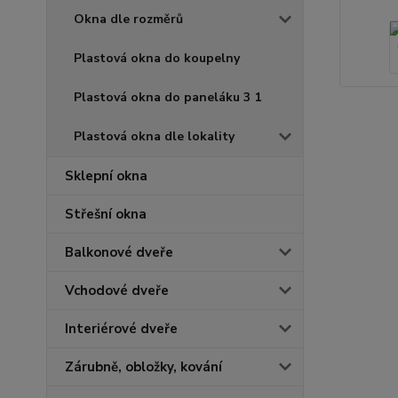
Okna dle rozměrů
Plastová okna do koupelny
Plastová okna do paneláku 3 1
Plastová okna dle lokality
Sklepní okna
Střešní okna
Balkonové dveře
Vchodové dveře
Interiérové dveře
Zárubně, obložky, kování