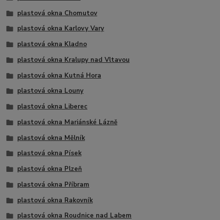
plastová okna Chomutov
plastová okna Karlovy Vary
plastová okna Kladno
plastová okna Kralupy nad Vltavou
plastová okna Kutná Hora
plastová okna Louny
plastová okna Liberec
plastová okna Mariánské Lázně
plastová okna Mělník
plastová okna Písek
plastová okna Plzeň
plastová okna Příbram
plastová okna Rakovník
plastová okna Roudnice nad Labem