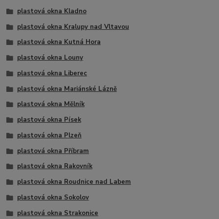
plastová okna Kladno
plastová okna Kralupy nad Vltavou
plastová okna Kutná Hora
plastová okna Louny
plastová okna Liberec
plastová okna Mariánské Lázně
plastová okna Mělník
plastová okna Písek
plastová okna Plzeň
plastová okna Příbram
plastová okna Rakovník
plastová okna Roudnice nad Labem
plastová okna Sokolov
plastová okna Strakonice