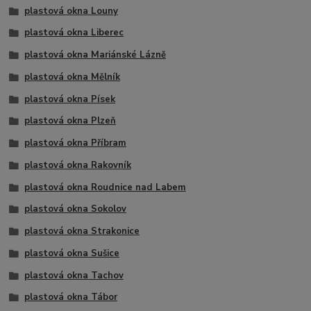
plastová okna Louny
plastová okna Liberec
plastová okna Mariánské Lázně
plastová okna Mělník
plastová okna Písek
plastová okna Plzeň
plastová okna Příbram
plastová okna Rakovník
plastová okna Roudnice nad Labem
plastová okna Sokolov
plastová okna Strakonice
plastová okna Sušice
plastová okna Tachov
plastová okna Tábor