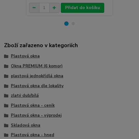
Přidat do košíku
Zboží zařazeno v kategoriích
Plastová okna
Okna PREMIUM (6 komor)
plastová jednokřídlá okna
Plastová okna dle lokality
zlatý dub/bílá
Plastová okna - ceník
Plastová okna - výprodej
Skladová okna
Plastová okna - hned