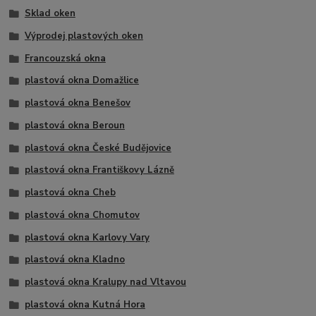
Sklad oken
Výprodej plastových oken
Francouzská okna
plastová okna Domažlice
plastová okna Benešov
plastová okna Beroun
plastová okna České Budějovice
plastová okna Františkovy Lázně
plastová okna Cheb
plastová okna Chomutov
plastová okna Karlovy Vary
plastová okna Kladno
plastová okna Kralupy nad Vltavou
plastová okna Kutná Hora