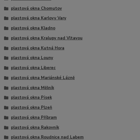
plastová okna Chomutov
plastová okna Karlovy Vary
plastová okna Kladno
plastová okna Kralupy nad Vltavou
plastová okna Kutná Hora
plastová okna Louny
plastová okna Liberec
plastová okna Mariánské Lázně
plastová okna Mělník
plastová okna Písek
plastová okna Plzeň
plastová okna Příbram
plastová okna Rakovník
plastová okna Roudnice nad Labem