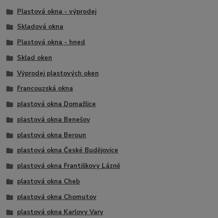
Plastová okna - výprodej
Skladová okna
Plastová okna - hned
Sklad oken
Výprodej plastových oken
Francouzská okna
plastová okna Domažlice
plastová okna Benešov
plastová okna Beroun
plastová okna České Budějovice
plastová okna Františkovy Lázně
plastová okna Cheb
plastová okna Chomutov
plastová okna Karlovy Vary