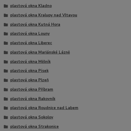
plastová okna Kladno
plastová okna Kralupy nad Vltavou
plastová okna Kutná Hora
plastová okna Louny
plastová okna Liberec
plastová okna Mariánské Lázně
plastová okna Mělník
plastová okna Písek
plastová okna Plzeň
plastová okna Příbram
plastová okna Rakovník
plastová okna Roudnice nad Labem
plastová okna Sokolov
plastová okna Strakonice