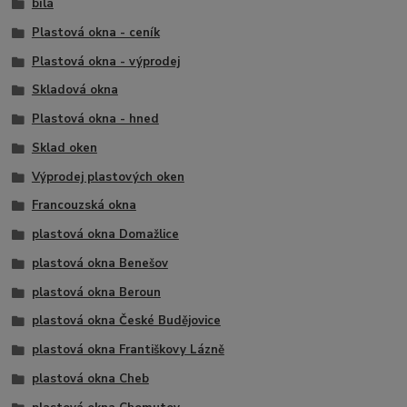
bílá
Plastová okna - ceník
Plastová okna - výprodej
Skladová okna
Plastová okna - hned
Sklad oken
Výprodej plastových oken
Francouzská okna
plastová okna Domažlice
plastová okna Benešov
plastová okna Beroun
plastová okna České Budějovice
plastová okna Františkovy Lázně
plastová okna Cheb