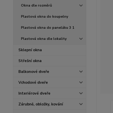
Okna dle rozměrů
Plastová okna do koupelny
Plastová okna do paneláku 3 1
Plastová okna dle lokality
Sklepní okna
Střešní okna
Balkonové dveře
Vchodové dveře
Interiérové dveře
Zárubně, obložky, kování