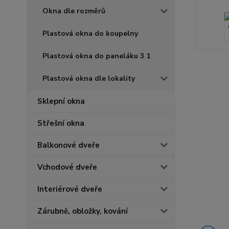
Okna dle rozměrů
Plastová okna do koupelny
Plastová okna do paneláku 3 1
Plastová okna dle lokality
Sklepní okna
Střešní okna
Balkonové dveře
Vchodové dveře
Interiérové dveře
Zárubně, obložky, kování