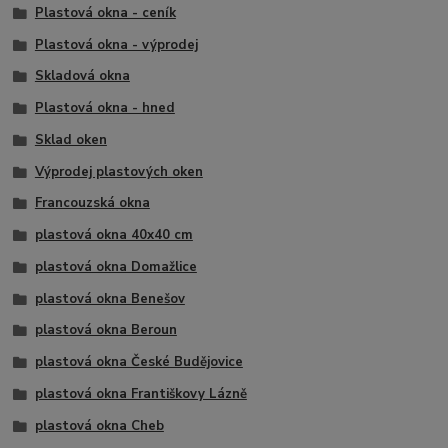
Plastová okna - ceník
Plastová okna - výprodej
Skladová okna
Plastová okna - hned
Sklad oken
Výprodej plastových oken
Francouzská okna
plastová okna 40x40 cm
plastová okna Domažlice
plastová okna Benešov
plastová okna Beroun
plastová okna České Budějovice
plastová okna Františkovy Lázně
plastová okna Cheb