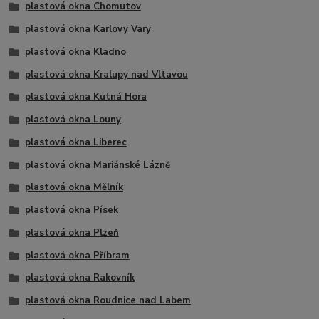
plastová okna Chomutov
plastová okna Karlovy Vary
plastová okna Kladno
plastová okna Kralupy nad Vltavou
plastová okna Kutná Hora
plastová okna Louny
plastová okna Liberec
plastová okna Mariánské Lázně
plastová okna Mělník
plastová okna Písek
plastová okna Plzeň
plastová okna Příbram
plastová okna Rakovník
plastová okna Roudnice nad Labem