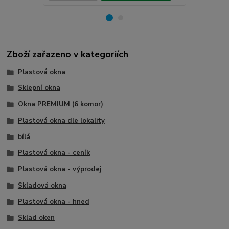
Zboží zařazeno v kategoriích
Plastová okna
Sklepní okna
Okna PREMIUM (6 komor)
Plastová okna dle lokality
bílá
Plastová okna - ceník
Plastová okna - výprodej
Skladová okna
Plastová okna - hned
Sklad oken