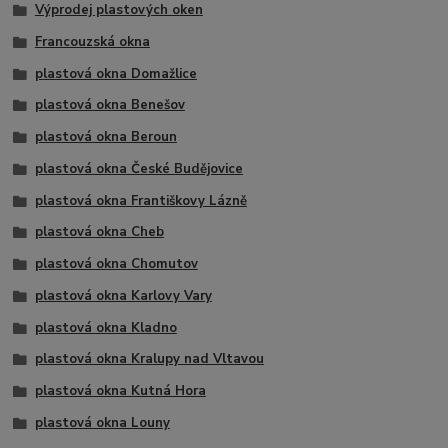
Výprodej plastových oken
Francouzská okna
plastová okna Domažlice
plastová okna Benešov
plastová okna Beroun
plastová okna České Budějovice
plastová okna Františkovy Lázně
plastová okna Cheb
plastová okna Chomutov
plastová okna Karlovy Vary
plastová okna Kladno
plastová okna Kralupy nad Vltavou
plastová okna Kutná Hora
plastová okna Louny