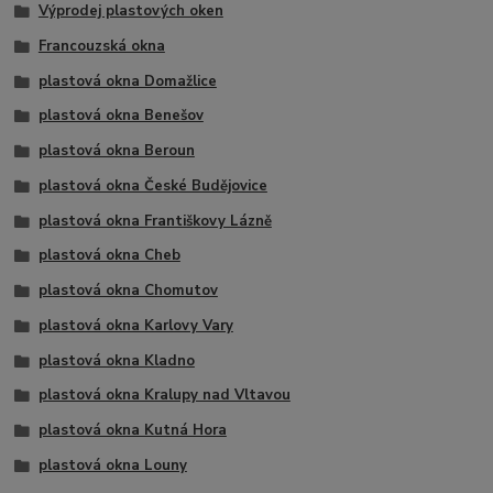
Výprodej plastových oken
Francouzská okna
plastová okna Domažlice
plastová okna Benešov
plastová okna Beroun
plastová okna České Budějovice
plastová okna Františkovy Lázně
plastová okna Cheb
plastová okna Chomutov
plastová okna Karlovy Vary
plastová okna Kladno
plastová okna Kralupy nad Vltavou
plastová okna Kutná Hora
plastová okna Louny