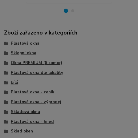
Zboží zařazeno v kategoriích
Plastová okna
Sklepní okna
Okna PREMIUM (6 komor)
Plastová okna dle lokality
bílá
Plastová okna - ceník
Plastová okna - výprodej
Skladová okna
Plastová okna - hned
Sklad oken