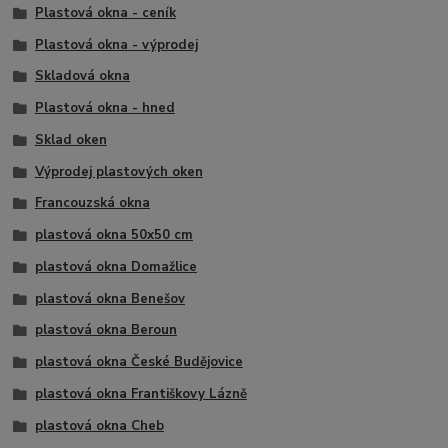
Plastová okna - ceník
Plastová okna - výprodej
Skladová okna
Plastová okna - hned
Sklad oken
Výprodej plastových oken
Francouzská okna
plastová okna 50x50 cm
plastová okna Domažlice
plastová okna Benešov
plastová okna Beroun
plastová okna České Budějovice
plastová okna Františkovy Lázně
plastová okna Cheb