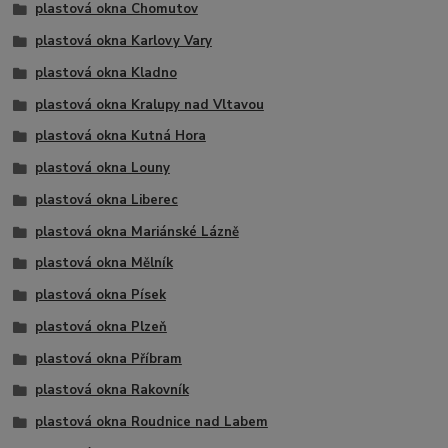
plastová okna Chomutov
plastová okna Karlovy Vary
plastová okna Kladno
plastová okna Kralupy nad Vltavou
plastová okna Kutná Hora
plastová okna Louny
plastová okna Liberec
plastová okna Mariánské Lázně
plastová okna Mělník
plastová okna Písek
plastová okna Plzeň
plastová okna Příbram
plastová okna Rakovník
plastová okna Roudnice nad Labem