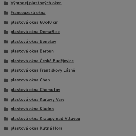
Výprodej plastových oken
Francouzská okna
plastová okna 60x40 cm
plastová okna Domažlice
plastová okna Benešov
plastová okna Beroun
plastová okna České Budějovice
plastová okna Františkovy Lázně
plastová okna Cheb
plastová okna Chomutov
plastová okna Karlovy Vary
plastová okna Kladno
plastová okna Kralupy nad Vltavou
plastová okna Kutná Hora