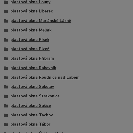
plastová okna Louny
plastová okna Liberec
plastová okna Mariánské Lázně
plastová okna Mělník
plastová okna Písek
plastová okna Plzeň
plastová okna Příbram
plastová okna Rakovník
plastová okna Roudnice nad Labem
plastová okna Sokolov
plastová okna Strakonice
plastová okna Sušice
plastová okna Tachov
plastová okna Tábor