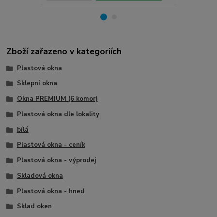
Zboží zařazeno v kategoriích
Plastová okna
Sklepní okna
Okna PREMIUM (6 komor)
Plastová okna dle lokality
bílá
Plastová okna - ceník
Plastová okna - výprodej
Skladová okna
Plastová okna - hned
Sklad oken