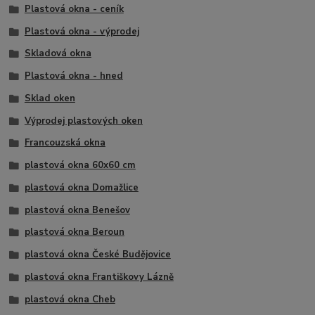
Plastová okna - ceník
Plastová okna - výprodej
Skladová okna
Plastová okna - hned
Sklad oken
Výprodej plastových oken
Francouzská okna
plastová okna 60x60 cm
plastová okna Domažlice
plastová okna Benešov
plastová okna Beroun
plastová okna České Budějovice
plastová okna Františkovy Lázně
plastová okna Cheb