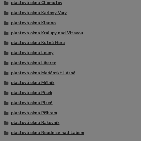
plastová okna Chomutov
plastová okna Karlovy Vary
plastová okna Kladno
plastová okna Kralupy nad Vltavou
plastová okna Kutná Hora
plastová okna Louny
plastová okna Liberec
plastová okna Mariánské Lázně
plastová okna Mělník
plastová okna Písek
plastová okna Plzeň
plastová okna Příbram
plastová okna Rakovník
plastová okna Roudnice nad Labem