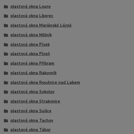
plastová okna Louny
plastová okna Liberec
plastová okna Mariánské Lázně
plastová okna Mělník
plastová okna Písek
plastová okna Plzeň
plastová okna Příbram
plastová okna Rakovník
plastová okna Roudnice nad Labem
plastová okna Sokolov
plastová okna Strakonice
plastová okna Sušice
plastová okna Tachov
plastová okna Tábor