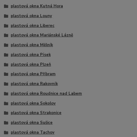
plastová okna Kutná Hora
plastová okna Louny
plastová okna Liberec
plastová okna Mariánské Lázně
plastová okna Mělník
plastová okna Písek
plastová okna Plzeň
plastová okna Příbram
plastová okna Rakovník
plastová okna Roudnice nad Labem
plastová okna Sokolov
plastová okna Strakonice
plastová okna Sušice
plastová okna Tachov