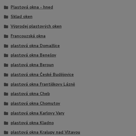
Plastová okna - hned
Sklad oken
Výprodej plastových oken
Francouzská okna
plastová okna Domažlice
plastová okna Benešov
plastová okna Beroun
plastová okna České Budějovice
plastová okna Františkovy Lázně
plastová okna Cheb
plastová okna Chomutov
plastová okna Karlovy Vary
plastová okna Kladno
plastová okna Kralupy nad Vltavou