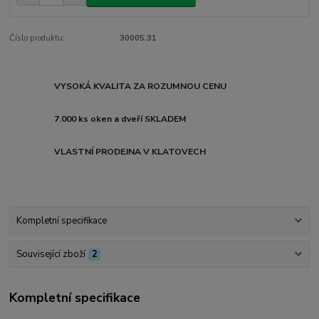
Číslo produktu:
30005.31
VYSOKÁ KVALITA ZA ROZUMNOU CENU
7.000 ks oken a dveří SKLADEM
VLASTNÍ PRODEJNA V KLATOVECH
Kompletní specifikace
Související zboží
2
Kompletní specifikace