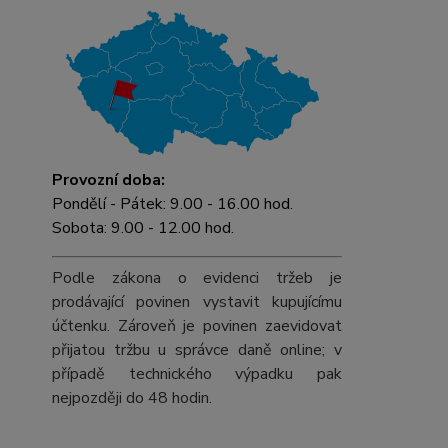
Provozní doba:
Pondělí - Pátek: 9.00 - 16.00 hod.
Sobota: 9.00 - 12.00 hod.
Podle zákona o evidenci tržeb je
prodávající povinen vystavit kupujícímu
účtenku. Zároveň je povinen zaevidovat
přijatou tržbu u správce daně online; v
případě technického výpadku pak
nejpozději do 48 hodin.