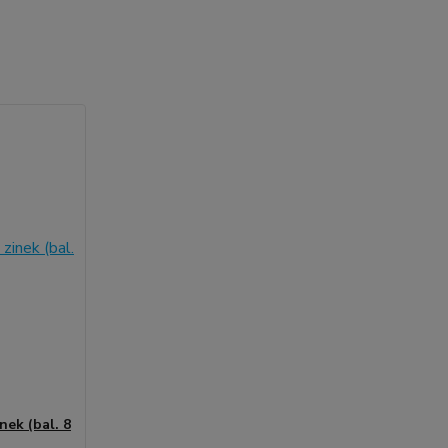
nek (bal. 8