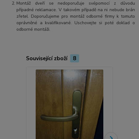
Montáž dveří se nedoporučuje svépomocí z důvodu
případné reklamace. V takovém případě na ni nebude brán
zřetel. Doporučujeme pro montáž odborné firmy k tomuto
oprávněné a kvalifikované. Uschovejte si poté doklad o
odborné montáži.
Související zboží
8