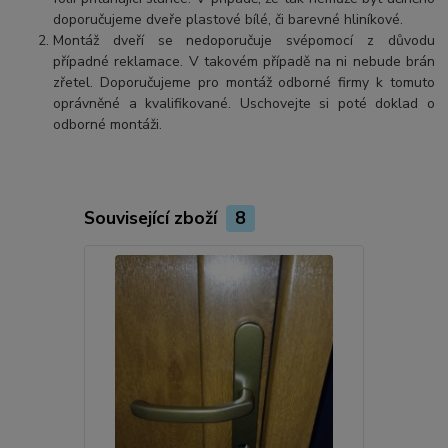
doporučujeme dveře plastové bílé, či barevné hliníkové.
Montáž dveří se nedoporučuje svépomocí z důvodu
případné reklamace. V takovém případě na ni nebude brán
zřetel. Doporučujeme pro montáž odborné firmy k tomuto
oprávněné a kvalifikované. Uschovejte si poté doklad o
odborné montáži.
Související zboží
8