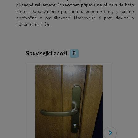
případné reklamace. V takovém případě na ni nebude brán
zřetel. Doporučujeme pro montáž odborné firmy k tomuto
oprávněné a kvalifikované. Uschovejte si poté doklad o
odborné montáži.
Související zboží
8