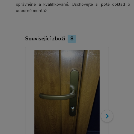
oprávněné a kvalifikované. Uschovejte si poté doklad o
odborné montáži.
Související zboží
8