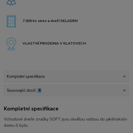
7.000 ks oken a dveří SKLADEM
VLASTNÍ PRODEJNA V KLATOVECH
Kompletní specifikace
Související zboží
8
Kompletní specifikace
Vchodové dveře značky SOFT jsou skvělou volbou do jakéhokoliv
domu či bytu.