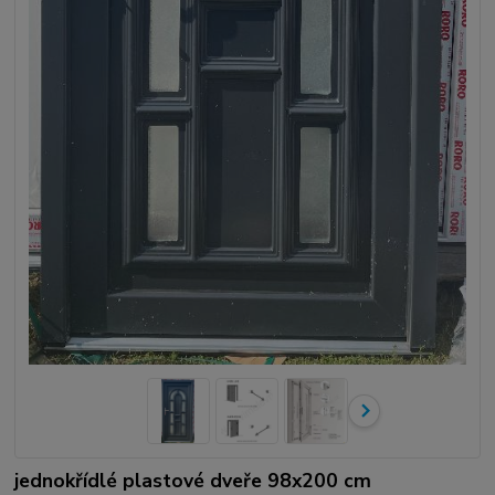
jednokřídlé plastové dveře 98x200 cm