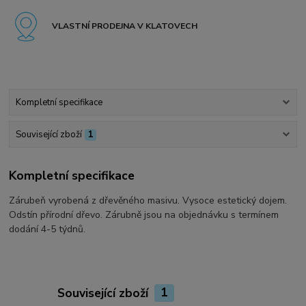
VLASTNÍ PRODEJNA V KLATOVECH
Kompletní specifikace
Související zboží
1
Kompletní specifikace
Zárubeň vyrobená z dřevěného masivu. Vysoce estetický dojem.
Odstín přírodní dřevo. Zárubně jsou na objednávku s termínem
dodání 4-5 týdnů.
Související zboží
1