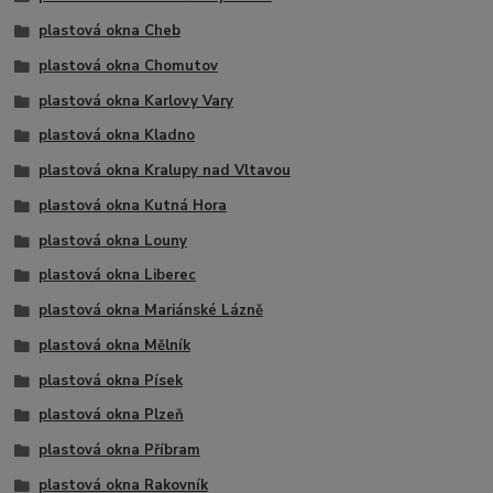
plastová okna Cheb
plastová okna Chomutov
plastová okna Karlovy Vary
plastová okna Kladno
plastová okna Kralupy nad Vltavou
plastová okna Kutná Hora
plastová okna Louny
plastová okna Liberec
plastová okna Mariánské Lázně
plastová okna Mělník
plastová okna Písek
plastová okna Plzeň
plastová okna Příbram
plastová okna Rakovník