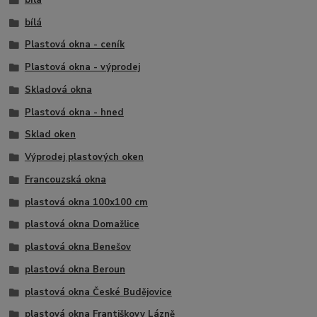
bílá
Plastová okna - ceník
Plastová okna - výprodej
Skladová okna
Plastová okna - hned
Sklad oken
Výprodej plastových oken
Francouzská okna
plastová okna 100x100 cm
plastová okna Domažlice
plastová okna Benešov
plastová okna Beroun
plastová okna České Budějovice
plastová okna Františkovy Lázně